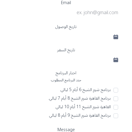
Email
تاريخ الوصول
تاريخ السفر
اختار البرنامج
حدد البرنامج المطلوب
برنامج شرم الشيخ 6 أيام 5 ليالي.
برنامج القاهرة شرم الشيخ 8 أيام 7 ليالي.
القاهرة شرم الشيخ 11 أيام 10 ليالي
برنامج القاهرة شرم الشيخ 9 أيام 8 ليالي
Message