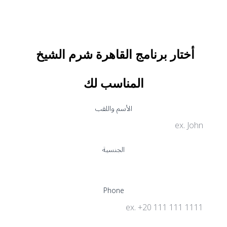
أختار برنامج القاهرة شرم الشيخ 
المناسب لك
الأسم واللقب
الجنسية
Phone