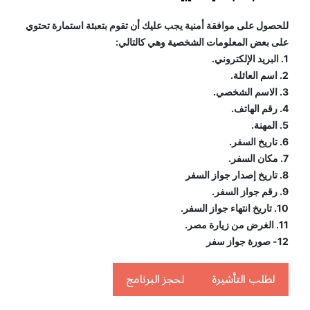
للحصول على موافقة أمنية يجب عليك أن تقوم بتعبئة استمارة تحتوي 
على بعض المعلومات الشخصية وهي كالتالي:
1. البريد الإلكتروني.
2. اسم العائلة.
3. الاسم الشخصي.
4. رقم الهاتف.
5. المهنة.
6. تاريخ السفر.
7. مكان السفر.
8. تاريخ إصدار جواز السفر
9. رقم جواز السفر.
10. تاريخ انتهاء جواز السفر.
11. الغرض من زيارة مصر.
12- صورة جواز سفر
لطلب التأشيرة
لحجز البرنامج