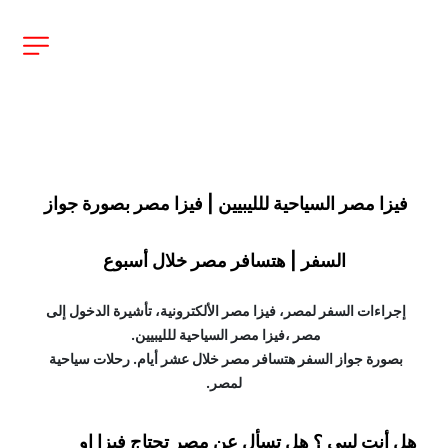
فيزا مصر السياحية للليبيين | فيزا مصر بصورة جواز 
السفر | هتسافر مصر خلال أسبوع
إجراءات السفر لمصر، فيزا مصر الألكترونية، تأشيرة الدخول إلى 
مصر ،فيزا مصر السياحية للليبيين. 
بصورة جواز السفر هتسافر مصر خلال عشر أيام. رحلات سياحية 
لمصر.
هل أنت ليبي ؟ هل تسأل عن مصر تحتاج فيزا او 